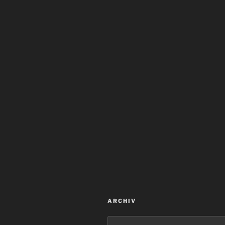
ARCHIV
Archiv