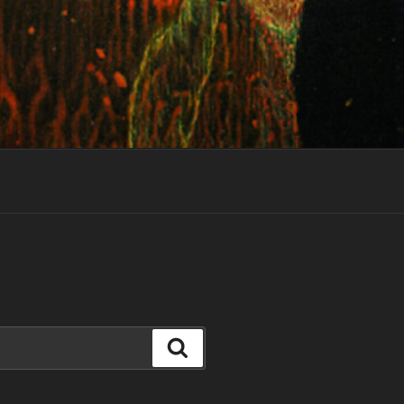
Suchen