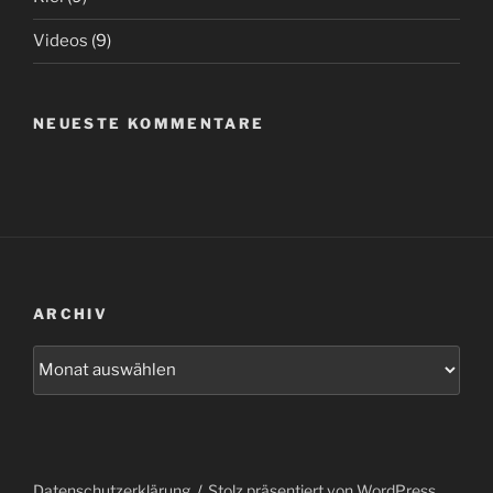
Videos
(9)
NEUESTE KOMMENTARE
ARCHIV
Archiv
Datenschutzerklärung
Stolz präsentiert von WordPress