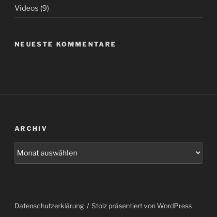
Videos
(9)
NEUESTE KOMMENTARE
ARCHIV
Archiv
Datenschutzerklärung
Stolz präsentiert von WordPress